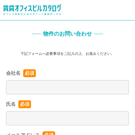
物件のお問い合わせ
下記フォームへ必要事項をご記入の上、お進みください。
会社名
必須
氏名
必須