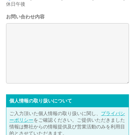
休日午後
お問い合わせ内容
個⼈情報の取り扱いについて
ご入力頂いた個人情報の取り扱いに関し、
プライバシ
ーポリシー
をご確認ください。ご提供いただきました
情報は弊社からの情報提供及び営業活動のみを利用目
的とさせていただきます。