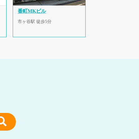
番町MKビル
市ヶ谷駅 徒歩5分