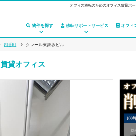
オフィス移転のためのオフィス賃貸ポー
物件を探す
移転サポートサービス
オフィ
四番町
クレール東郷坂ビル
賃貸オフィス