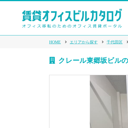
HOME
エリアから探す
千代田区
クレール東郷坂ビルの