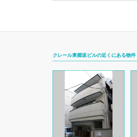
クレール東郷坂ビルの近くにある物件