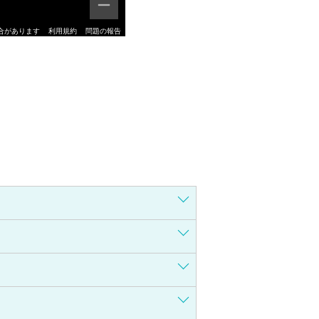
合があります
利用規約
問題の報告