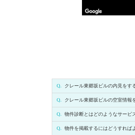
Q.
クレール東郷坂ビルの内見をす
Q.
クレール東郷坂ビルの空室情報
Q.
物件診断とはどのようなサービ
Q.
物件を掲載するにはどうすれば