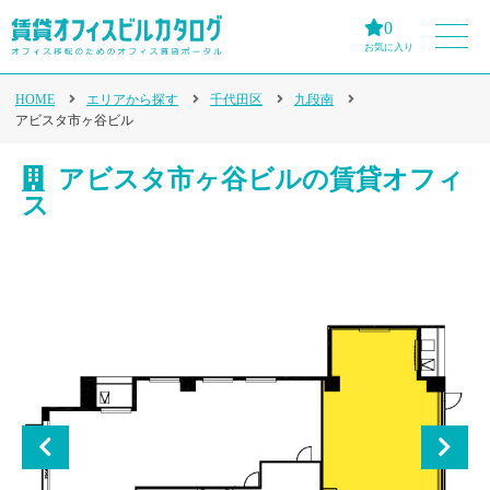
0
お気に入り
HOME
エリアから探す
千代田区
九段南
アビスタ市ヶ谷ビル
アビスタ市ヶ谷ビルの賃貸オフィ
ス