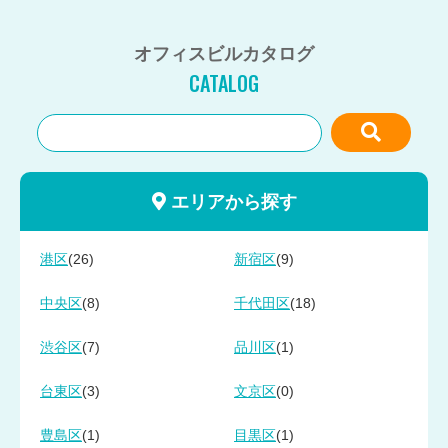
オフィスビルカタログ
CATALOG
エリアから探す
(26)
(9)
港区
新宿区
(8)
(18)
中央区
千代田区
(7)
(1)
渋谷区
品川区
(3)
(0)
台東区
文京区
(1)
(1)
豊島区
目黒区