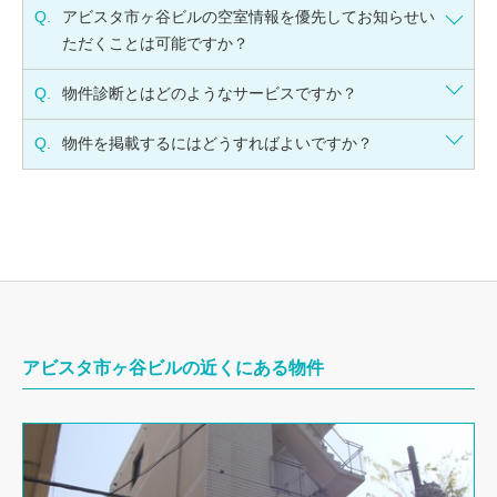
Q.
アビスタ市ヶ谷ビルの空室情報を優先してお知らせい
ただくことは可能ですか？
Q.
物件診断とはどのようなサービスですか？
Q.
物件を掲載するにはどうすればよいですか？
アビスタ市ヶ谷ビルの近くにある物件