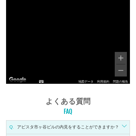
地図データ
利用規約
問題の報告
よくある質問
FAQ
Q.
アビスタ市ヶ谷ビルの内見をすることができますか？