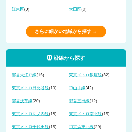
(0)
(0)
江東区
大田区
さらに細かい地域から探す →
沿線から探す
(16)
(32)
都営大江戸線
東京メトロ銀座線
(10)
(42)
東京メトロ日比谷線
JR山手線
(20)
(12)
都営浅草線
都営三田線
(18)
(15)
東京メトロ丸ノ内線
東京メトロ南北線
(15)
(29)
東京メトロ千代田線
JR京浜東北線