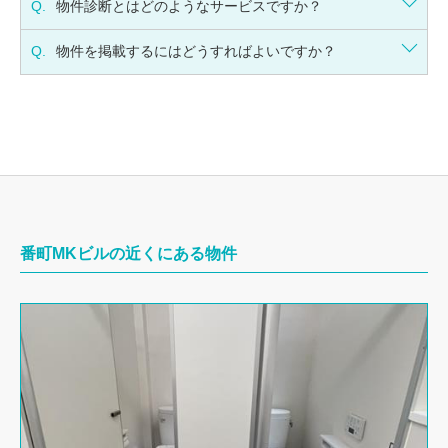
Q.
物件診断とはどのようなサービスですか？
Q.
物件を掲載するにはどうすればよいですか？
番町MKビルの近くにある物件