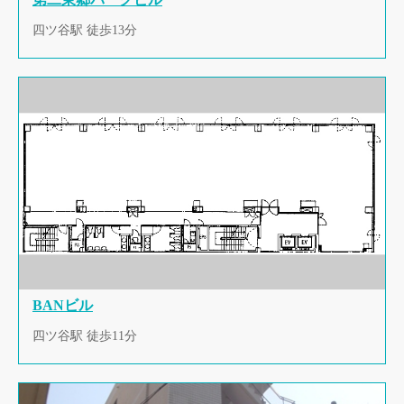
四ツ谷駅 徒歩13分
BANビル
四ツ谷駅 徒歩11分