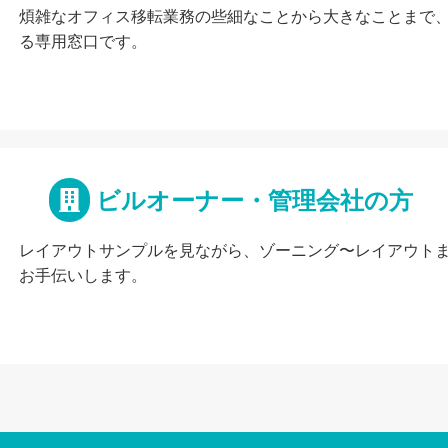
煩雑なオフィス移転業務の些細なことから大きなことまで
る専用窓口です。
ビルオーナー・管理会社の方
レイアウトサンプルを見ながら、ゾーニング〜レイアウト
お手伝いします。