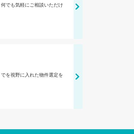
、何でも気軽にご相談いただけ
までを視野に入れた物件選定を