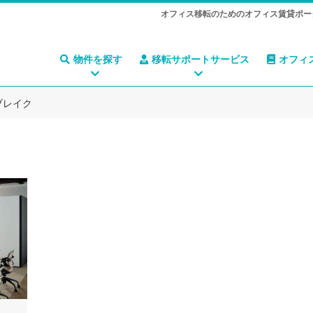
オフィス移転のためのオフィス賃貸ポー
物件を探す
移転サポートサービス
オフィ
ブレイク