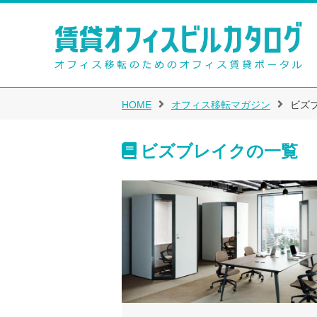
HOME
オフィス移転マガジン
ビズ
ビズブレイクの一覧