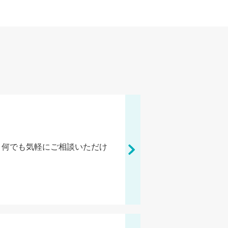
、何でも気軽にご相談いただけ