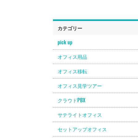
カテゴリー
pick up
オフィス用品
オフィス移転
オフィス見学ツアー
クラウドPBX
サテライトオフィス
セットアップオフィス