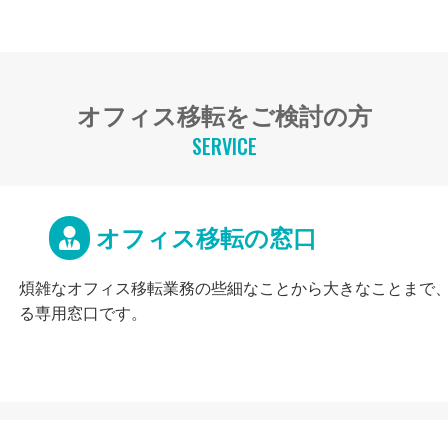
オフィス移転をご検討の方
SERVICE
オフィス移転の窓口
煩雑なオフィス移転業務の些細なことから大きなことまで
る専用窓口です。