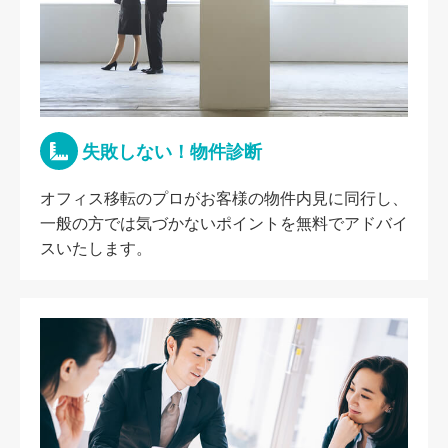
失敗しない！物件診断
オフィス移転のプロがお客様の物件内見に同行し、
一般の方では気づかないポイントを無料でアドバイ
スいたします。