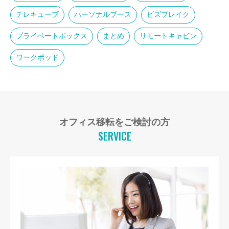
テレキューブ
パーソナルブース
ビズブレイク
プライベートボックス
まとめ
リモートキャビン
ワークポッド
オフィス移転をご検討の方
SERVICE