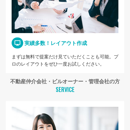
実績多数！レイアウト作成
まずは無料で提案だけ見ていただくことも可能。プ
ロのレイアウトをぜひ一度お試しください。
不動産仲介会社・ビルオーナー・管理会社の方
SERVICE