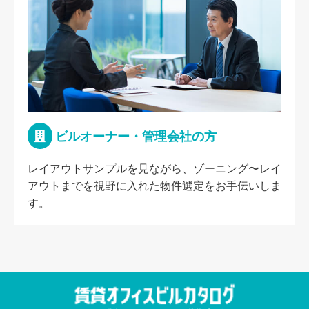
ビルオーナー・管理会社の方
レイアウトサンプルを見ながら、ゾーニング〜レイ
アウトまでを視野に入れた物件選定をお手伝いしま
す。