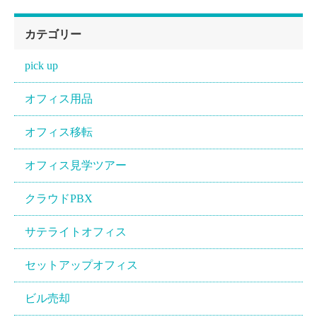
カテゴリー
pick up
オフィス用品
オフィス移転
オフィス見学ツアー
クラウドPBX
サテライトオフィス
セットアップオフィス
ビル売却