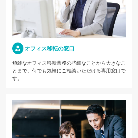
オフィス移転の窓口
煩雑なオフィス移転業務の些細なことから大きなこ
とまで、何でも気軽にご相談いただける専用窓口で
す。