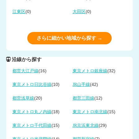
(0)
(0)
江東区
大田区
さらに細かい地域から探す →
沿線から探す
(16)
(32)
都営大江戸線
東京メトロ銀座線
(10)
(42)
東京メトロ日比谷線
JR山手線
(20)
(12)
都営浅草線
都営三田線
(18)
(15)
東京メトロ丸ノ内線
東京メトロ南北線
(15)
(29)
東京メトロ千代田線
JR京浜東北線