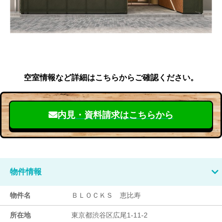
空室情報など詳細はこちらからご確認ください。
内見・資料請求はこちらから
物件情報
物件名
ＢＬＯＣＫＳ 恵比寿
所在地
東京都渋谷区広尾1-11-2