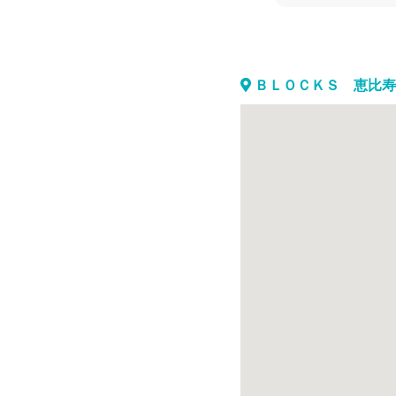
ＢＬＯＣＫＳ 恵比寿