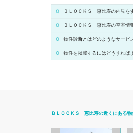
Q.
ＢＬＯＣＫＳ 恵比寿の内見を
Q.
ＢＬＯＣＫＳ 恵比寿の空室情
Q.
物件診断とはどのようなサービ
Q.
物件を掲載するにはどうすれば
ＢＬＯＣＫＳ 恵比寿の近くにある物