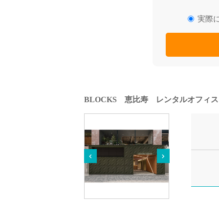
実際
BLOCKS 恵比寿 レンタルオフィス