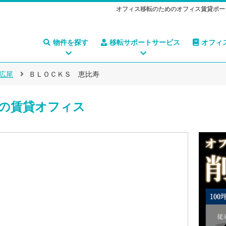
オフィス移転のためのオフィス賃貸ポー
物件を探す
移転サポートサービス
オフィ
広尾
ＢＬＯＣＫＳ 恵比寿
の賃貸オフィス