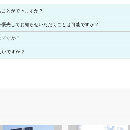
をすることができますか？
室情報を優先してお知らせいただくことは可能ですか？
スですか？
よいですか？