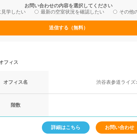
お問い合わせの内容を選択してください
に見学したい
最新の空室状況を確認したい
その他
送信する（無料）
オフィス
オフィス名
渋谷表参道ライズ
階数
詳細はこちら
お問い合わせ