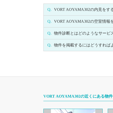
Q.
VORT AOYAMA302の内見
Q.
VORT AOYAMA302の空
Q.
物件診断とはどのようなサービ
Q.
物件を掲載するにはどうすれば
VORT AOYAMA302の近くにある物件