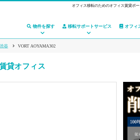
オフィス移転のためのオフィス賃貸ポー
物件を探す
移転サポートサービス
オフィ
渋谷
VORT AOYAMA302
2の賃貸オフィス