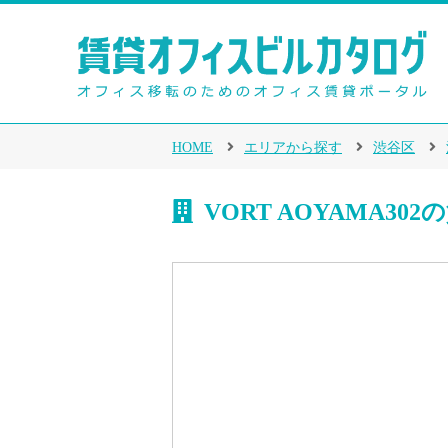
HOME
エリアから探す
渋谷区
VORT AOYAMA30