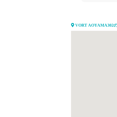
VORT AOYAMA30