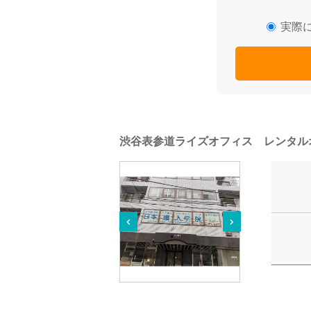
実際
渋谷表参道ライズオフィス レンタル