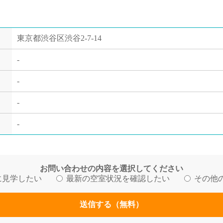
東京都渋谷区渋谷2-7-14
-
-
-
-
お問い合わせの内容を選択してください
に見学したい
最新の空室状況を確認したい
その他
送信する（無料）