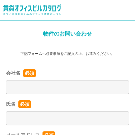
物件のお問い合わせ
下記フォームへ必要事項をご記入の上、お進みください。
会社名
必須
氏名
必須