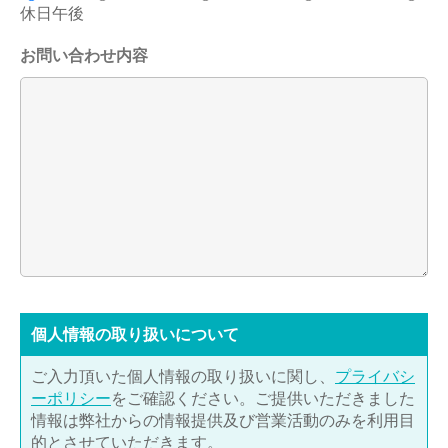
休日午後
お問い合わせ内容
個⼈情報の取り扱いについて
ご入力頂いた個人情報の取り扱いに関し、
プライバシ
ーポリシー
をご確認ください。ご提供いただきました
情報は弊社からの情報提供及び営業活動のみを利用目
的とさせていただきます。