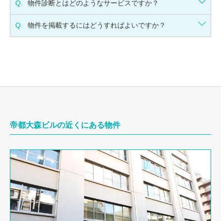
Q.
物件診断とはどのようなサービスですか？
Q.
物件を掲載するにはどうすればよいですか？
帝都大森ビルの近くにある物件