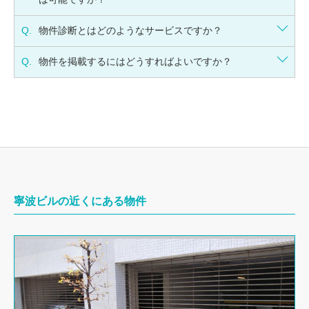
Q.
物件診断とはどのようなサービスですか？
Q.
物件を掲載するにはどうすればよいですか？
寧波ビルの近くにある物件