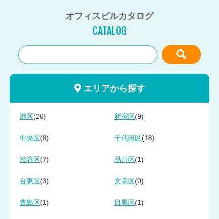
オフィスビルカタログ
CATALOG
エリアから探す
(26)
(9)
港区
新宿区
(8)
(18)
中央区
千代田区
(7)
(1)
渋谷区
品川区
(3)
(0)
台東区
文京区
(1)
(1)
豊島区
目黒区