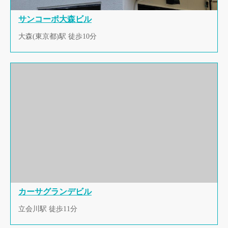
サンコーポ大森ビル
大森(東京都)駅 徒歩10分
カーサグランデビル
立会川駅 徒歩11分