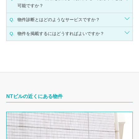
可能ですか？
Q.
物件診断とはどのようなサービスですか？
Q.
物件を掲載するにはどうすればよいですか？
NTビルの近くにある物件