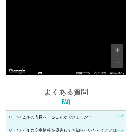
地図データ
利用規約
問題の報告
よくある質問
FAQ
Q.
NTビルの内見をすることができますか？
Q.
NTビルの空室情報を優先してお知らせいただくことは