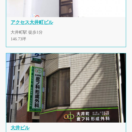
アクセス大井町ビル
大井町駅 徒歩1分
146.73坪
大井ビル