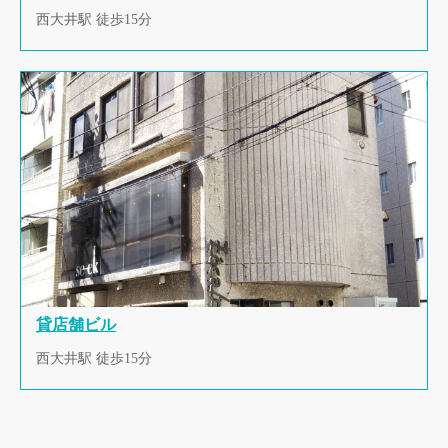
西大井駅 徒歩15分
貸店舗ビル
西大井駅 徒歩15分