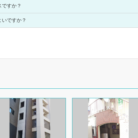
スですか？
よいですか？