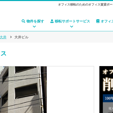
オフィス移転のためのオフィス賃貸ポー
物件を探す
移転サポートサービス
オフィ
大井
大井ビル
ィス