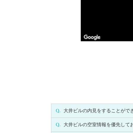
Q.
大井ビルの内見をすることがで
Q.
大井ビルの空室情報を優先して