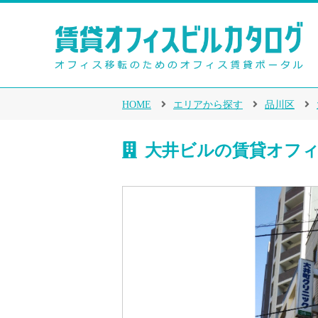
HOME
エリアから探す
品川区
大井ビルの賃貸オフ