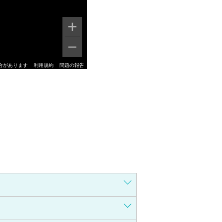
合があります
利用規約
問題の報告