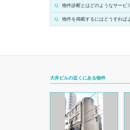
Q.
物件診断とはどのようなサービ
Q.
物件を掲載するにはどうすれば
大井ビルの近くにある物件