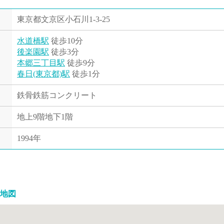
東京都文京区小石川1-3-25
水道橋駅
徒歩10分
後楽園駅
徒歩3分
本郷三丁目駅
徒歩9分
春日(東京都)駅
徒歩1分
鉄骨鉄筋コンクリート
地上9階地下1階
1994年
地図