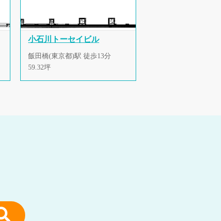
小石川トーセイビル
飯田橋(東京都)駅 徒歩13分
59.32坪