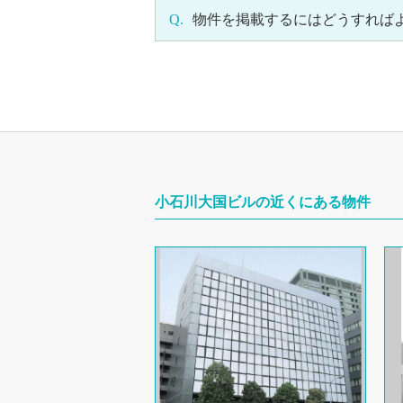
Q.
物件を掲載するにはどうすれば
小石川大国ビルの近くにある物件