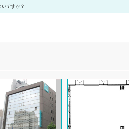
よいですか？