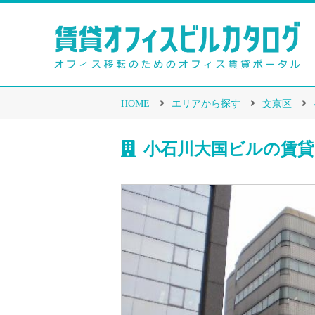
HOME
エリアから探す
文京区
小石川大国ビルの賃貸