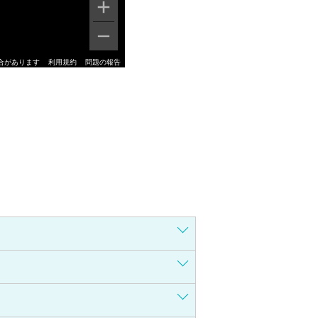
合があります
利用規約
問題の報告