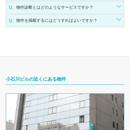
Q.
物件診断とはどのようなサービスですか？
Q.
物件を掲載するにはどうすればよいですか？
小石川ビルの近くにある物件