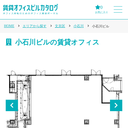
0
お気に入り
HOME
エリアから探す
文京区
小石川
小石川ビル
小石川ビルの賃貸オフィス