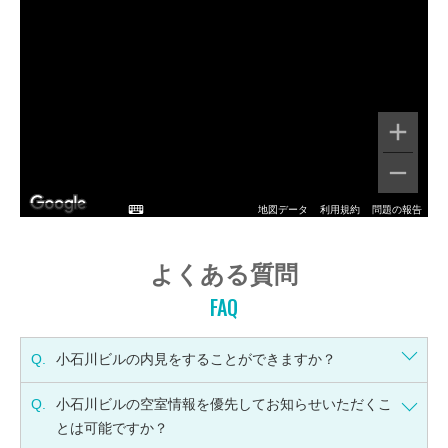
地図データ
利用規約
問題の報告
よくある質問
FAQ
Q.
小石川ビルの内見をすることができますか？
Q.
小石川ビルの空室情報を優先してお知らせいただくこ
とは可能ですか？