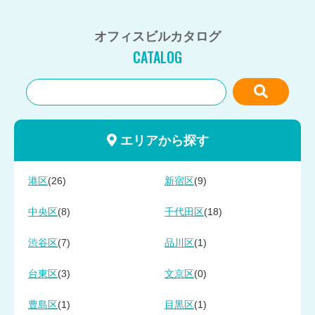
オフィスビルカタログ
CATALOG
エリアから探す
(26)
(9)
港区
新宿区
(8)
(18)
中央区
千代田区
(7)
(1)
渋谷区
品川区
(3)
(0)
台東区
文京区
(1)
(1)
豊島区
目黒区