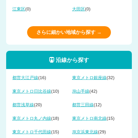
(0)
(0)
江東区
大田区
さらに細かい地域から探す →
沿線から探す
(16)
(32)
都営大江戸線
東京メトロ銀座線
(10)
(42)
東京メトロ日比谷線
JR山手線
(20)
(12)
都営浅草線
都営三田線
(18)
(15)
東京メトロ丸ノ内線
東京メトロ南北線
(15)
(29)
東京メトロ千代田線
JR京浜東北線