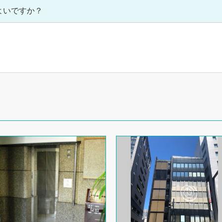
よいですか？