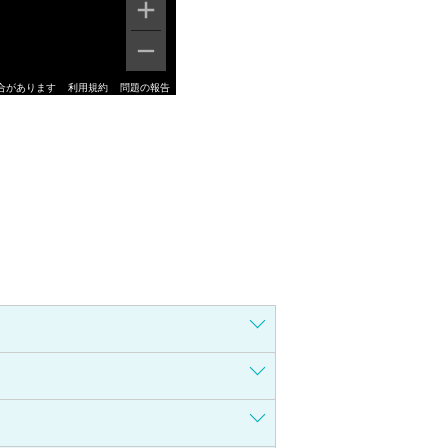
合があります
利用規約
問題の報告