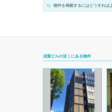
Q.
物件を掲載するにはどうすれば
須賀ビルの近くにある物件