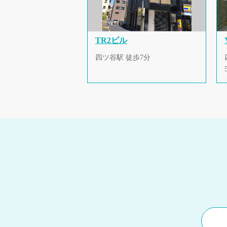
TR2ビル
四ツ谷駅 徒歩7分