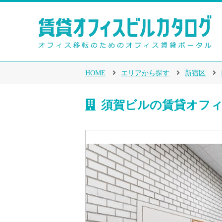
HOME
エリアから探す
新宿区
須賀ビルの賃貸オフ