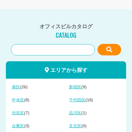
オフィスビルカタログ
CATALOG
エリアから探す
(26)
(9)
港区
新宿区
(8)
(18)
中央区
千代田区
(7)
(1)
渋谷区
品川区
(3)
(0)
台東区
文京区