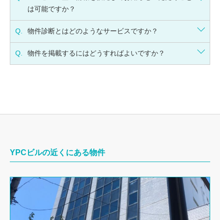
は可能ですか？
Q.
物件診断とはどのようなサービスですか？
Q.
物件を掲載するにはどうすればよいですか？
YPCビルの近くにある物件