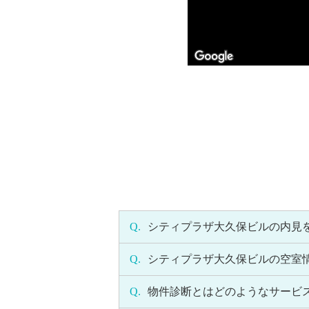
Q.
シティプラザ大久保ビルの内見
Q.
シティプラザ大久保ビルの空室
Q.
物件診断とはどのようなサービ