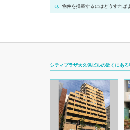
Q.
物件を掲載するにはどうすれば
シティプラザ大久保ビルの近くにある