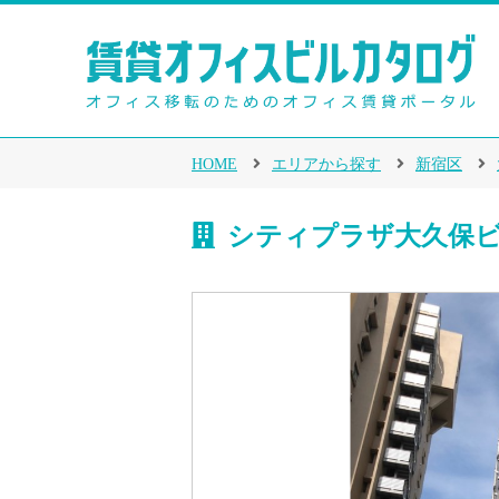
HOME
エリアから探す
新宿区
シティプラザ大久保