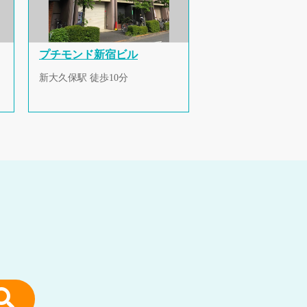
プチモンド新宿ビル
新大久保駅 徒歩10分