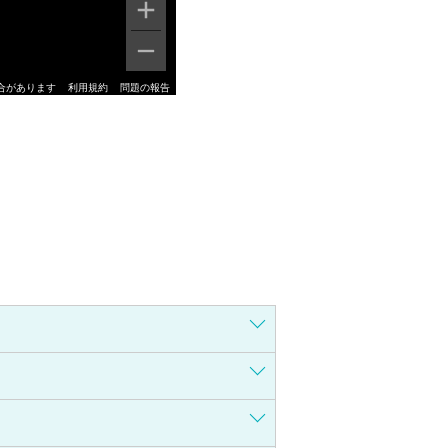
合があります
利用規約
問題の報告