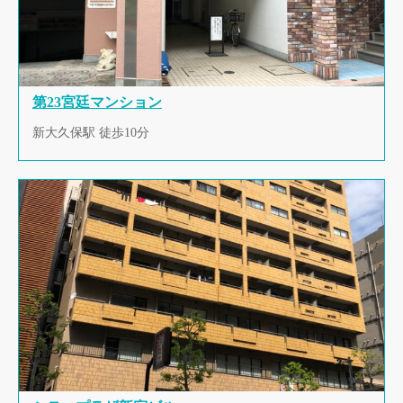
第23宮廷マンション
新大久保駅 徒歩10分