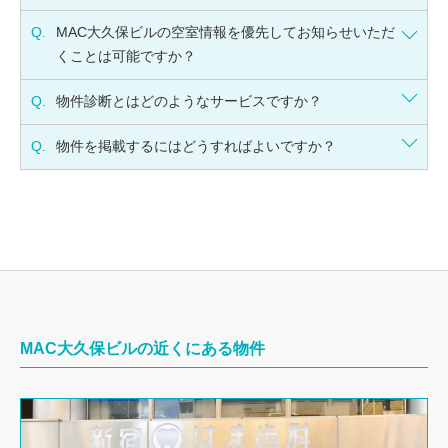
Q.
MAC大久保ビルの空室情報を優先してお知らせいただ
くことは可能ですか？
Q.
物件診断とはどのようなサービスですか？
Q.
物件を掲載するにはどうすればよいですか？
MAC大久保ビルの近くにある物件