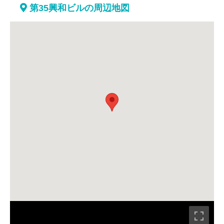
第35興和ビルの周辺地図