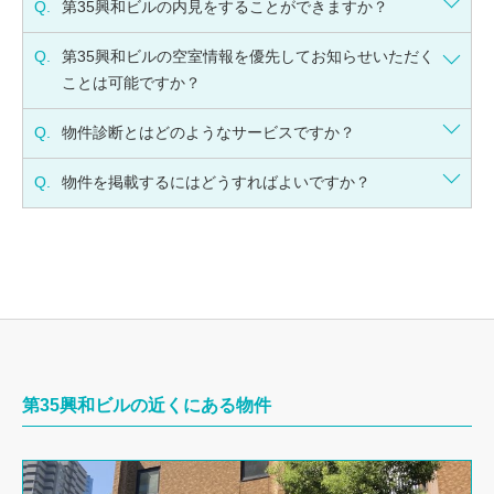
Q.
第35興和ビルの内見をすることができますか？
Q.
第35興和ビルの空室情報を優先してお知らせいただく
ことは可能ですか？
Q.
物件診断とはどのようなサービスですか？
Q.
物件を掲載するにはどうすればよいですか？
第35興和ビルの近くにある物件