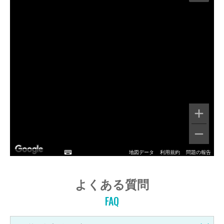
地図データ
利用規約
問題の報告
よくある質問
FAQ