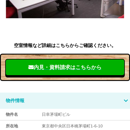
空室情報など詳細はこちらからご確認ください。
内見・資料請求はこちらから
物件情報
物件名
日幸茅場町ビル
所在地
東京都中央区日本橋茅場町1-6-10