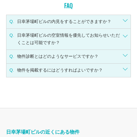
FAQ
Q.
日幸茅場町ビルの内見をすることができますか？
Q.
日幸茅場町ビルの空室情報を優先してお知らせいただ
くことは可能ですか？
Q.
物件診断とはどのようなサービスですか？
Q.
物件を掲載するにはどうすればよいですか？
日幸茅場町ビルの近くにある物件