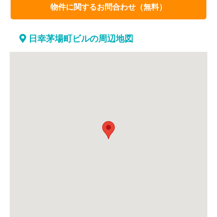
物件に関するお問合わせ（無料）
日幸茅場町ビルの周辺地図