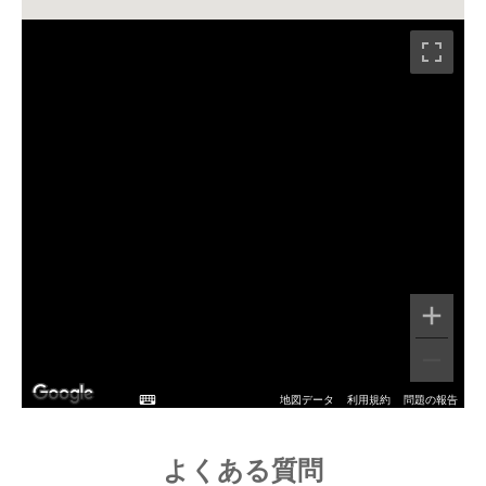
地図データ
利用規約
問題の報告
よくある質問