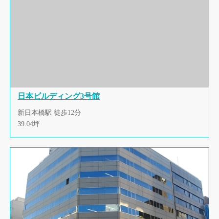
日本ビルディング3号館
新日本橋駅 徒歩12分
39.04坪