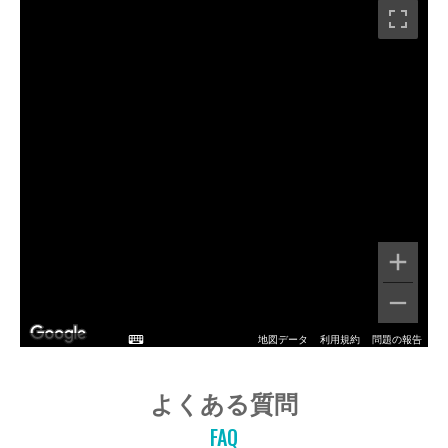
地図データ
利用規約
問題の報告
よくある質問
FAQ