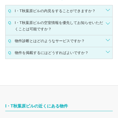
Q.
I・T秋葉原ビルの内見をすることができますか？
Q.
I・T秋葉原ビルの空室情報を優先してお知らせいただ
くことは可能ですか？
Q.
物件診断とはどのようなサービスですか？
Q.
物件を掲載するにはどうすればよいですか？
I・T秋葉原ビルの近くにある物件