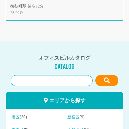
御徒町駅 徒歩12分
28.02坪
オフィスビルカタログ
CATALOG
エリアから探す
(26)
(9)
港区
新宿区