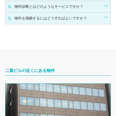
Q.
物件診断とはどのようなサービスですか？
Q.
物件を掲載するにはどうすればよいですか？
二葉ビルの近くにある物件