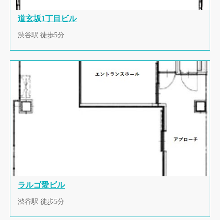
道玄坂1丁目ビル
渋谷駅 徒歩5分
ラルゴ愛ビル
渋谷駅 徒歩5分