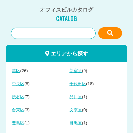
オフィスビルカタログ
CATALOG
エリアから探す
(26)
(9)
港区
新宿区
(8)
(18)
中央区
千代田区
(7)
(1)
渋谷区
品川区
(3)
(0)
台東区
文京区
(1)
(1)
豊島区
目黒区