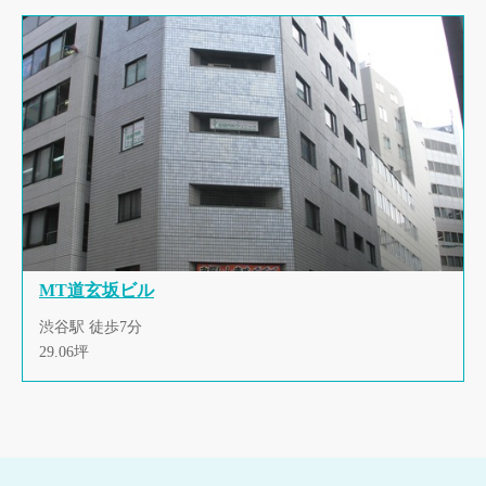
MT道玄坂ビル
渋谷駅 徒歩7分
29.06坪