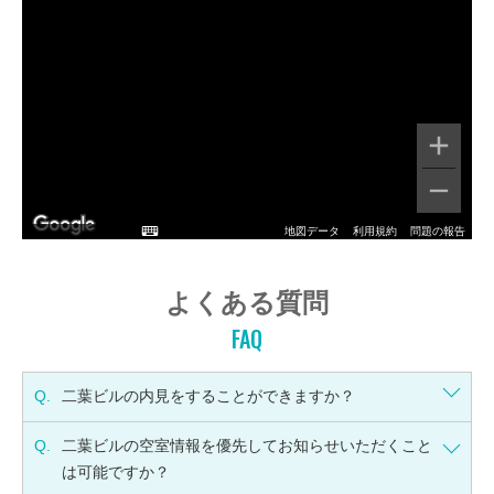
地図データ
利用規約
問題の報告
よくある質問
FAQ
Q.
二葉ビルの内見をすることができますか？
Q.
二葉ビルの空室情報を優先してお知らせいただくこと
は可能ですか？