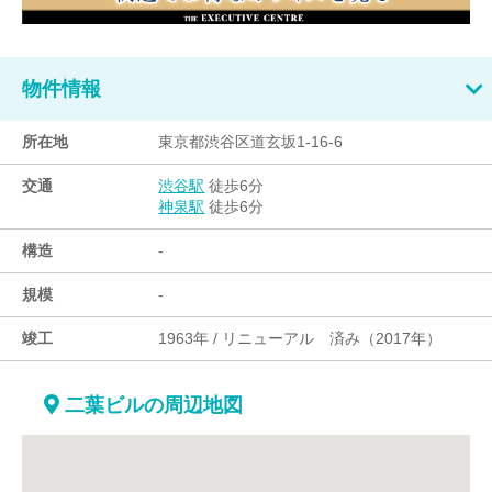
物件情報
所在地
東京都渋谷区道玄坂1-16-6
交通
徒歩6分
渋谷駅
徒歩6分
神泉駅
構造
-
規模
-
竣工
1963年 / リニューアル 済み（2017年）
二葉ビルの周辺地図