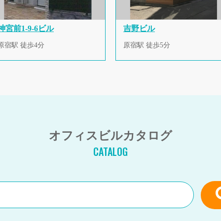
神宮前1-9-6ビル
吉野ビル
原宿駅 徒歩4分
原宿駅 徒歩5分
オフィスビルカタログ
CATALOG