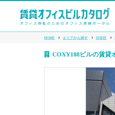
HOME
エリアから探す
渋谷区
COXY188ビルの賃