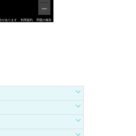
合があります
利用規約
問題の報告