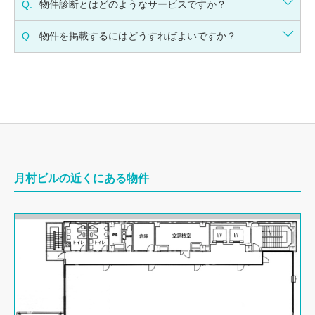
Q.
物件診断とはどのようなサービスですか？
Q.
物件を掲載するにはどうすればよいですか？
月村ビルの近くにある物件