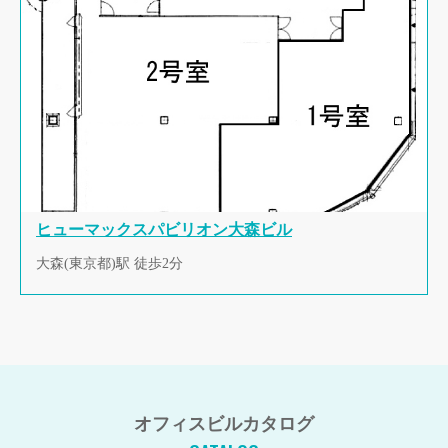
ヒューマックスパビリオン大森ビル
大森(東京都)駅 徒歩2分
オフィスビルカタログ