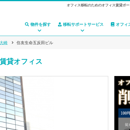
オフィス移転のためのオフィス賃貸ポー
物件を探す
移転サポートサービス
オフィ
大崎
住友生命五反田ビル
賃貸オフィス