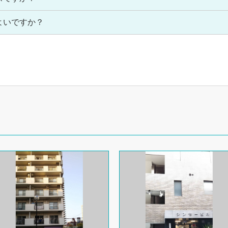
よいですか？