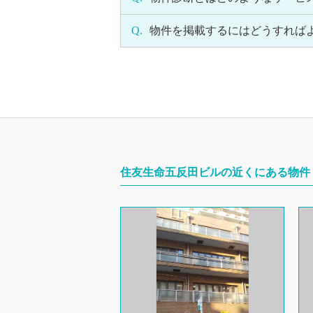
Q.
物件を掲載するにはどうすれば
住友生命五反田ビルの近くにある物件