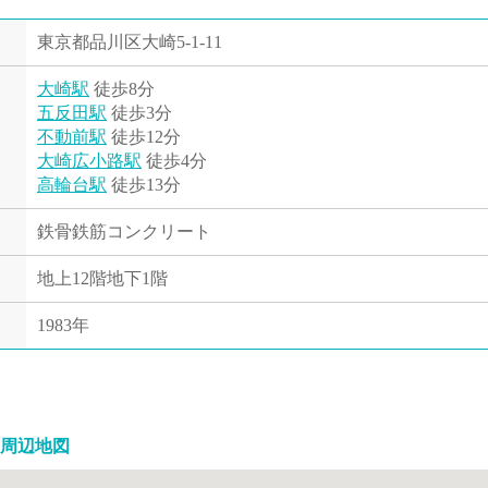
東京都品川区大崎5-1-11
大崎駅
徒歩8分
五反田駅
徒歩3分
不動前駅
徒歩12分
大崎広小路駅
徒歩4分
高輪台駅
徒歩13分
鉄骨鉄筋コンクリート
地上12階地下1階
1983年
周辺地図