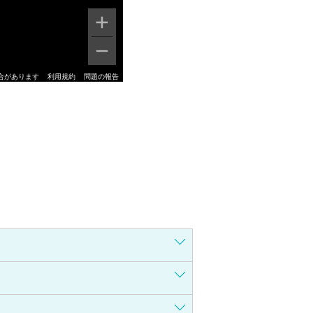
合があります
利用規約
問題の報告