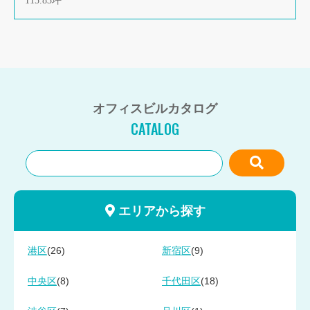
115.83坪
オフィスビルカタログ
CATALOG
エリアから探す
(26)
(9)
港区
新宿区
(8)
(18)
中央区
千代田区