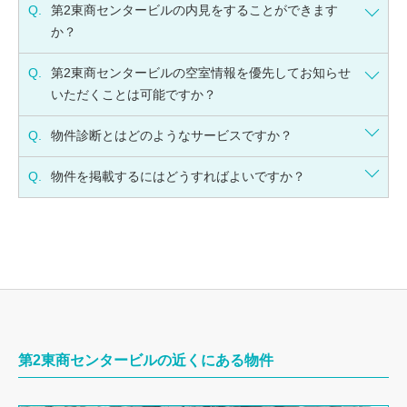
Q.
第2東商センタービルの内見をすることができます
か？
Q.
第2東商センタービルの空室情報を優先してお知らせ
いただくことは可能ですか？
Q.
物件診断とはどのようなサービスですか？
Q.
物件を掲載するにはどうすればよいですか？
第2東商センタービルの近くにある物件