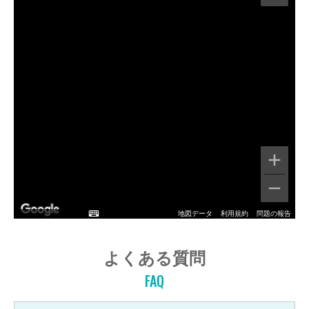
地図データ
利用規約
問題の報告
よくある質問
FAQ