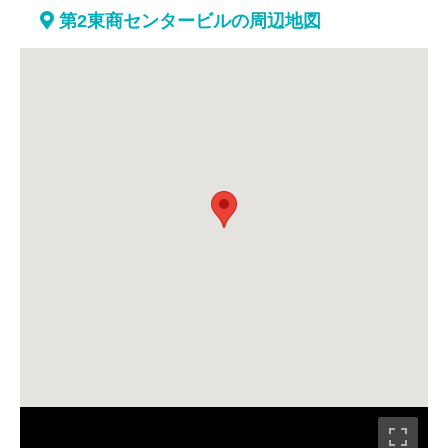
第2東商センタービルの周辺地図