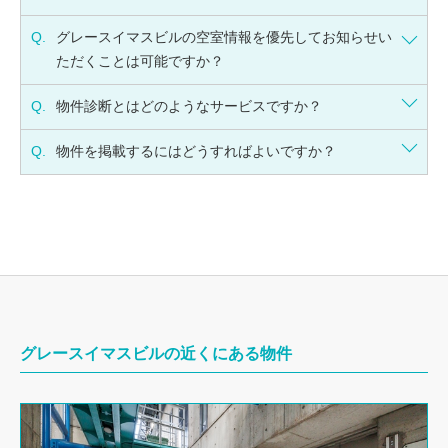
Q.
グレースイマスビルの空室情報を優先してお知らせい
ただくことは可能ですか？
Q.
物件診断とはどのようなサービスですか？
Q.
物件を掲載するにはどうすればよいですか？
グレースイマスビルの近くにある物件