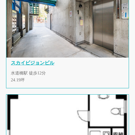
スカイビジョンビル
水道橋駅 徒歩12分
24.19坪