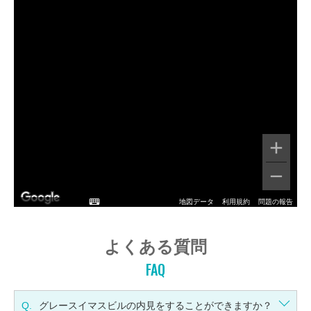
地図データ
利用規約
問題の報告
よくある質問
FAQ
Q.
グレースイマスビルの内見をすることができますか？