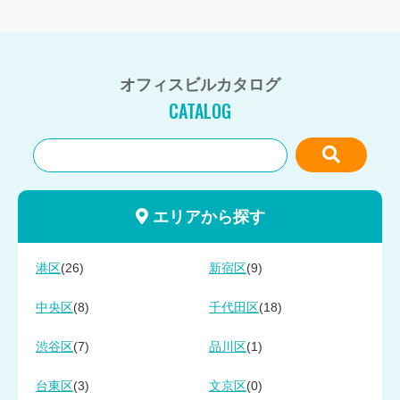
オフィスビルカタログ
CATALOG
エリアから探す
(26)
(9)
港区
新宿区
(8)
(18)
中央区
千代田区
(7)
(1)
渋谷区
品川区
(3)
(0)
台東区
文京区