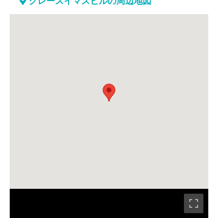
グレースイマスビルの周辺地図