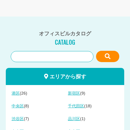
オフィスビルカタログ
CATALOG
エリアから探す
(26)
(9)
港区
新宿区
(8)
(18)
中央区
千代田区
(7)
(1)
渋谷区
品川区