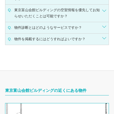
Q.
東京富山会館ビルディングの空室情報を優先してお知
らせいただくことは可能ですか？
Q.
物件診断とはどのようなサービスですか？
Q.
物件を掲載するにはどうすればよいですか？
東京富山会館ビルディングの近くにある物件