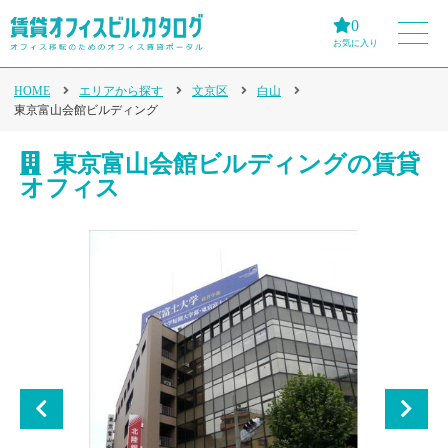
0
お気に入り
HOME
エリアから探す
文京区
白山
東京富山会館ビルディング
東京富山会館ビルディングの賃貸
オフィス