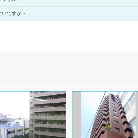
よいですか？