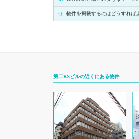
Q.
物件を掲載するにはどうすれば
第二KSビルの近くにある物件