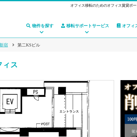
オフィス移転のためのオフィス賃貸ポー
物件を探す
移転サポートサービス
オフィ
新宿
第二KSビル
フィス