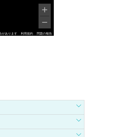
合があります
利用規約
問題の報告