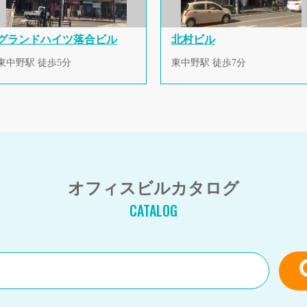
グランドハイツ落合ビル
北村ビル
東中野駅 徒歩5分
東中野駅 徒歩7分
オフィスビルカタログ
CATALOG