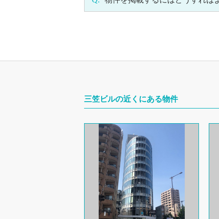
三笠ビルの近くにある物件