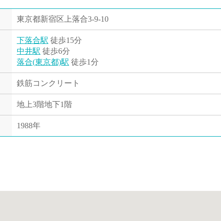
東京都新宿区上落合3-9-10
下落合駅
徒歩15分
中井駅
徒歩6分
落合(東京都)駅
徒歩1分
鉄筋コンクリート
地上3階地下1階
1988年