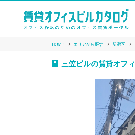
HOME
エリアから探す
新宿区
三笠ビルの賃貸オフ