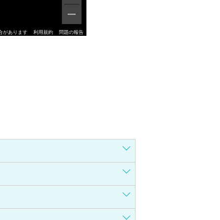
合があります
利用規約
問題の報告