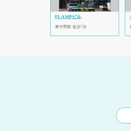
FLAMPビル
東中野駅 徒歩7分