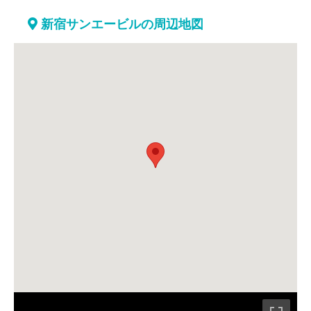
新宿サンエービルの周辺地図