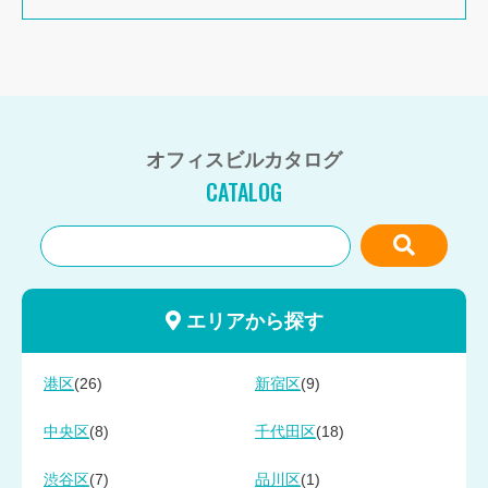
オフィスビルカタログ
CATALOG
エリアから探す
(26)
(9)
港区
新宿区
(8)
(18)
中央区
千代田区
(7)
(1)
渋谷区
品川区