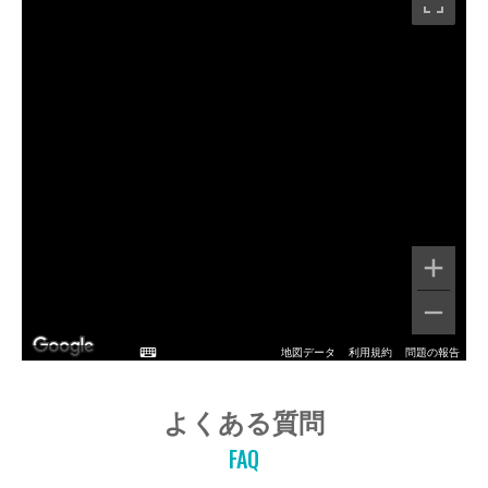
地図データ
利用規約
問題の報告
よくある質問
FAQ