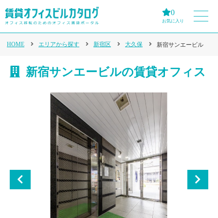
0
お気に入り
HOME
エリアから探す
新宿区
大久保
新宿サンエービル
新宿サンエービルの賃貸オフィス