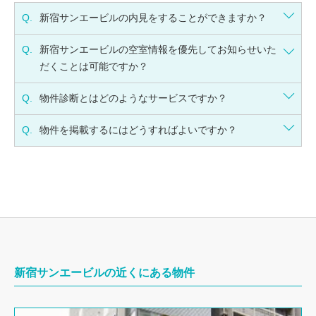
Q.
新宿サンエービルの内見をすることができますか？
Q.
新宿サンエービルの空室情報を優先してお知らせいた
だくことは可能ですか？
Q.
物件診断とはどのようなサービスですか？
Q.
物件を掲載するにはどうすればよいですか？
新宿サンエービルの近くにある物件