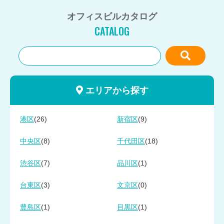
オフィスビルカタログ
CATALOG
エリアから探す
(26)
(9)
港区
新宿区
(8)
(18)
中央区
千代田区
(7)
(1)
渋谷区
品川区
(3)
(0)
台東区
文京区
(1)
(1)
豊島区
目黒区