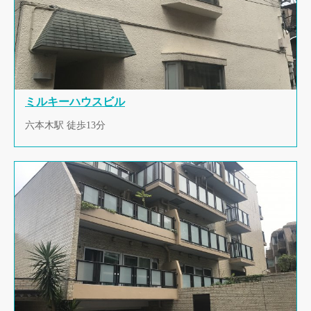
ミルキーハウスビル
六本木駅 徒歩13分