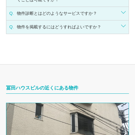
Q.
物件診断とはどのようなサービスですか？
Q.
物件を掲載するにはどうすればよいですか？
冨田ハウスビルの近くにある物件