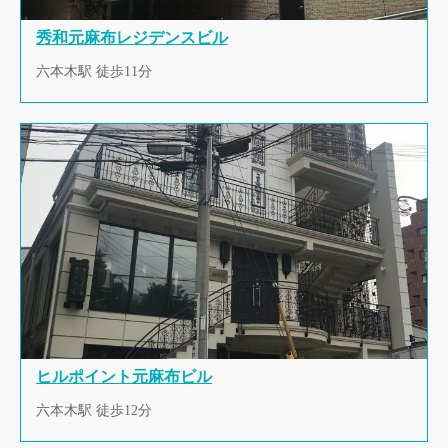
秀和元麻布レジデンスビル
六本木駅 徒歩11分
ヒルポイント元麻布ビル
六本木駅 徒歩12分