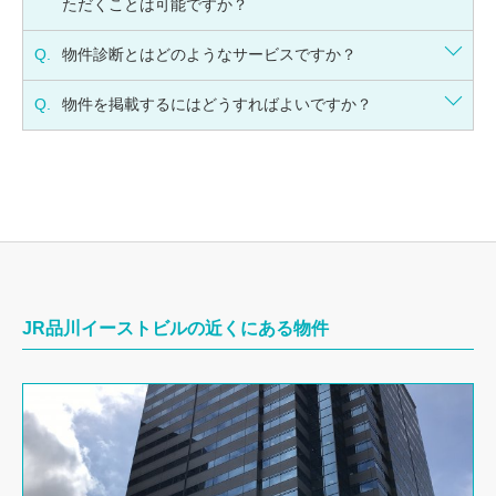
ただくことは可能ですか？
Q.
物件診断とはどのようなサービスですか？
Q.
物件を掲載するにはどうすればよいですか？
JR品川イーストビルの近くにある物件