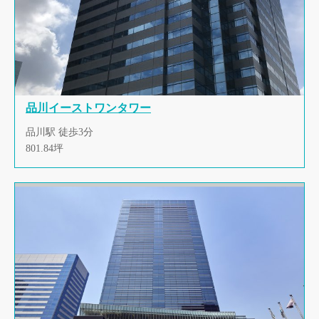
品川イーストワンタワー
品川駅 徒歩3分
801.84坪