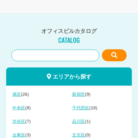
オフィスビルカタログ
CATALOG
エリアから探す
(26)
(9)
港区
新宿区
(8)
(18)
中央区
千代田区
(7)
(1)
渋谷区
品川区
(3)
(0)
台東区
文京区