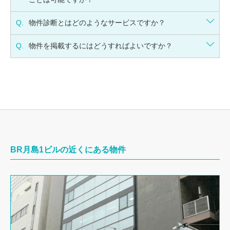
Q.
物件診断とはどのようなサービスですか？
Q.
物件を掲載するにはどうすればよいですか？
BR月島1ビルの近くにある物件