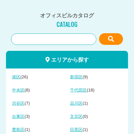
オフィスビルカタログ
CATALOG
エリアから探す
(26)
(9)
港区
新宿区
(8)
(18)
中央区
千代田区
(7)
(1)
渋谷区
品川区
(3)
(0)
台東区
文京区
(1)
(1)
豊島区
目黒区