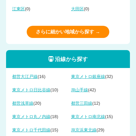
(0)
(0)
江東区
大田区
さらに細かい地域から探す →
沿線から探す
(16)
(32)
都営大江戸線
東京メトロ銀座線
(10)
(42)
東京メトロ日比谷線
JR山手線
(20)
(12)
都営浅草線
都営三田線
(18)
(15)
東京メトロ丸ノ内線
東京メトロ南北線
(15)
(29)
東京メトロ千代田線
JR京浜東北線