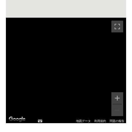
地図データ
利用規約
問題の報告