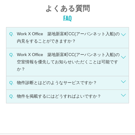
よくある質問
FAQ
Q.
Work X Office 築地新富町CC(アーバンネット入船)の
内見をすることができますか？
Q.
Work X Office 築地新富町CC(アーバンネット入船)の
空室情報を優先してお知らせいただくことは可能です
か？
Q.
物件診断とはどのようなサービスですか？
Q.
物件を掲載するにはどうすればよいですか？