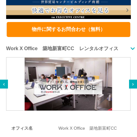
物件に関するお問合わせ（無料）
Work X Office 築地新富町CC レンタルオフィス
オフィス名
Work X Office 築地新富町CC