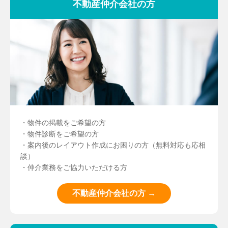
不動産仲介会社の方
・物件の掲載をご希望の方
・物件診断をご希望の方
・案内後のレイアウト作成にお困りの方（無料対応も応相
談）
・仲介業務をご協力いただける方
不動産仲介会社の方 →