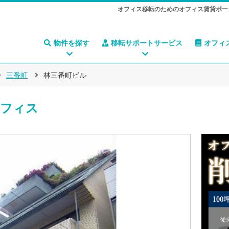
オフィス移転のためのオフィス賃貸ポー
物件を探す
移転サポートサービス
オフィ
三番町
林三番町ビル
フィス