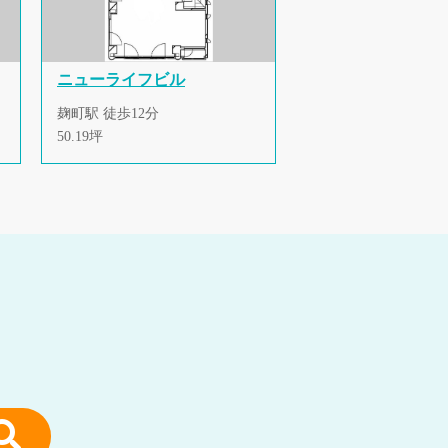
ニューライフビル
麹町駅 徒歩12分
50.19坪