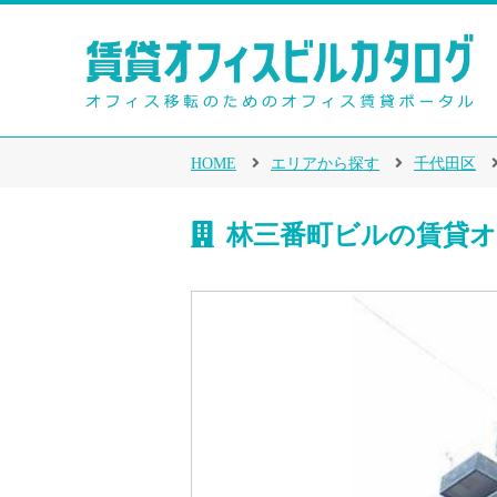
HOME
エリアから探す
千代田区
林三番町ビルの賃貸オ