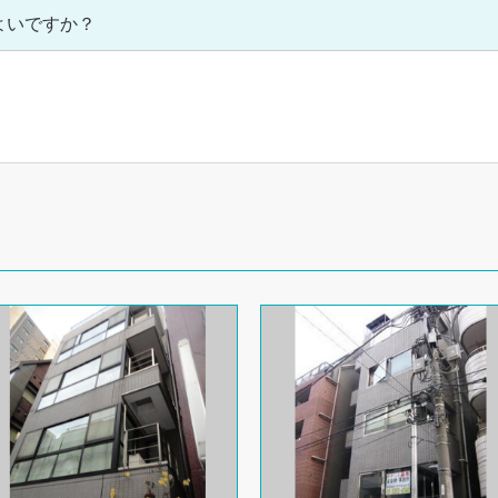
よいですか？