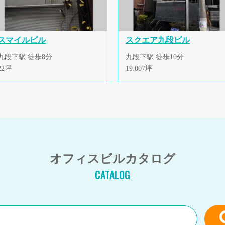
スマイルビル
スクエア九段ビル
九段下駅 徒歩8分
九段下駅 徒歩10分
22坪
19.007坪
オフィスビルカタログ
CATALOG