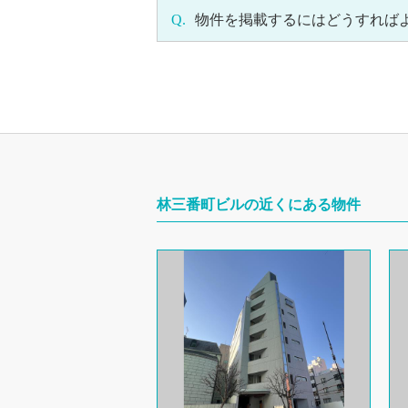
Q.
物件を掲載するにはどうすれば
林三番町ビルの近くにある物件