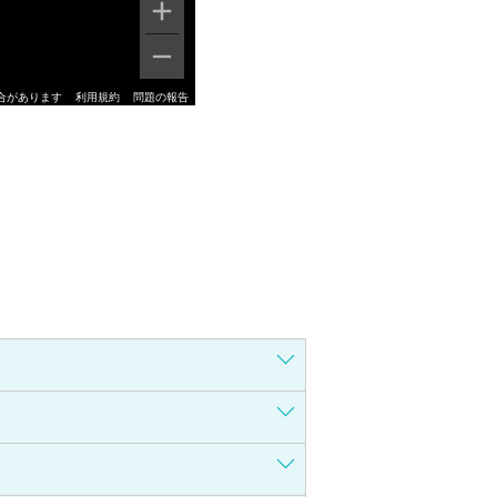
合があります
利用規約
問題の報告