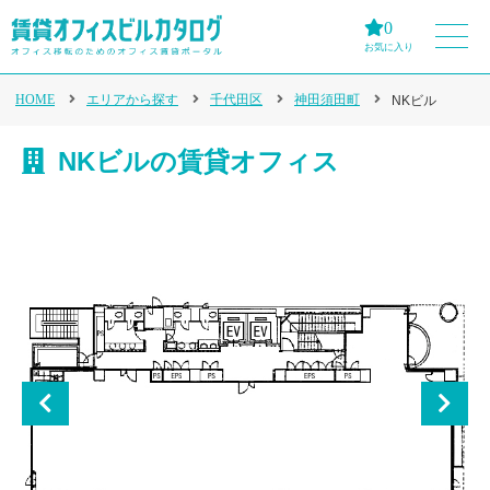
0
お気に入り
HOME
エリアから探す
千代田区
神田須田町
NKビル
NKビルの賃貸オフィス