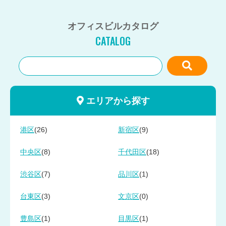
オフィスビルカタログ
CATALOG
エリアから探す
(26)
(9)
港区
新宿区
(8)
(18)
中央区
千代田区
(7)
(1)
渋谷区
品川区
(3)
(0)
台東区
文京区
(1)
(1)
豊島区
目黒区