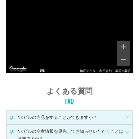
地図データ
利用規約
問題の報告
よくある質問
FAQ
Q.
NKビルの内見をすることができますか？
Q.
NKビルの空室情報を優先してお知らせいただくことは
可能ですか？