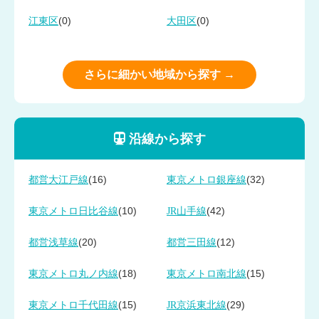
(0)
(0)
江東区
大田区
さらに細かい地域から探す →
沿線から探す
(16)
(32)
都営大江戸線
東京メトロ銀座線
(10)
(42)
東京メトロ日比谷線
JR山手線
(20)
(12)
都営浅草線
都営三田線
(18)
(15)
東京メトロ丸ノ内線
東京メトロ南北線
(15)
(29)
東京メトロ千代田線
JR京浜東北線