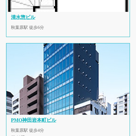
清水惣ビル
秋葉原駅 徒歩6分
PMO神田岩本町ビル
秋葉原駅 徒歩4分