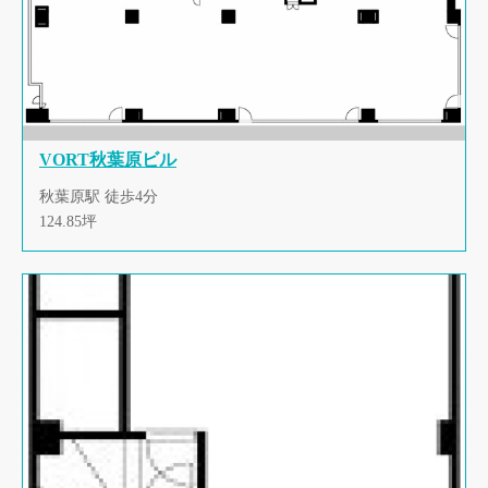
VORT秋葉原ビル
秋葉原駅 徒歩4分
124.85坪