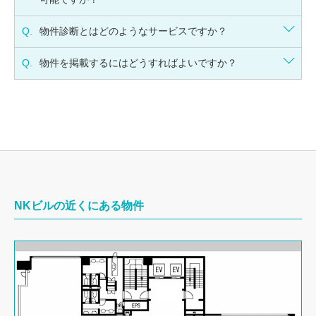
Q.
物件診断とはどのようなサービスですか？
Q.
物件を掲載するにはどうすればよいですか？
NKビルの近くにある物件