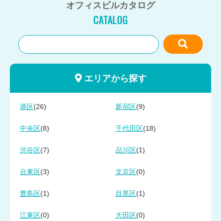
オフィスビルカタログ
CATALOG
エリアから探す
(26)
(9)
港区
新宿区
(8)
(18)
中央区
千代田区
(7)
(1)
渋谷区
品川区
(3)
(0)
台東区
文京区
(1)
(1)
豊島区
目黒区
(0)
(0)
江東区
大田区