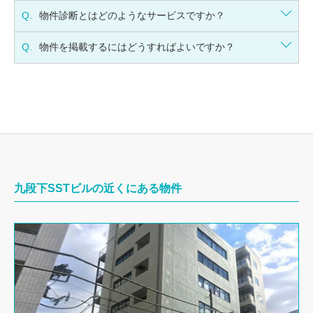
Q.
物件診断とはどのようなサービスですか？
Q.
物件を掲載するにはどうすればよいですか？
九段下SSTビルの近くにある物件