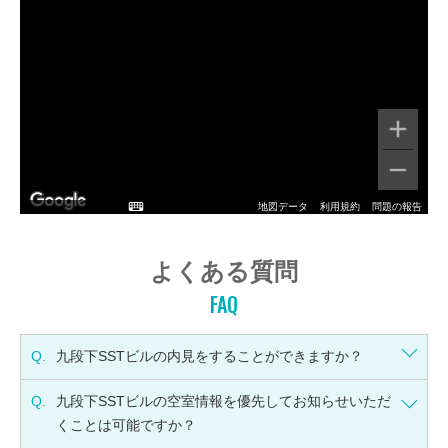
地図データ
利用規約
問題の報告
よくある質問
FAQ
Q.
九段下SSTビルの内見をすることができますか？
Q.
九段下SSTビルの空室情報を優先してお知らせいただ
くことは可能ですか？