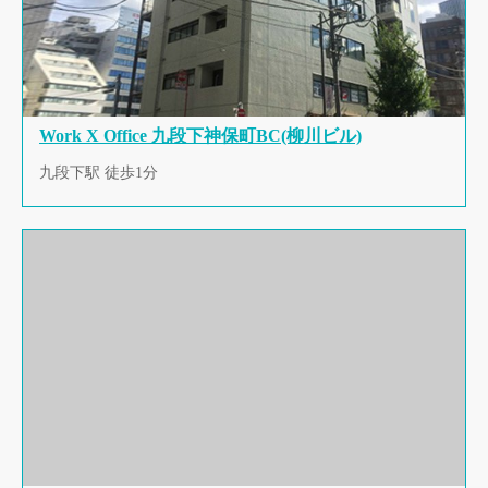
Work X Office 九段下神保町BC(柳川ビル)
九段下駅 徒歩1分