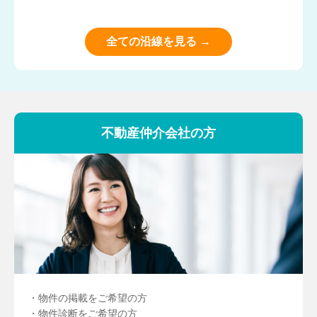
全ての沿線を見る →
不動産仲介会社の方
・物件の掲載をご希望の方
・物件診断をご希望の方