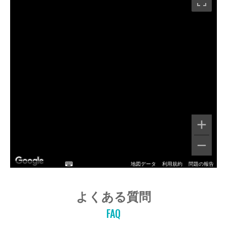
地図データ
利用規約
問題の報告
よくある質問
FAQ