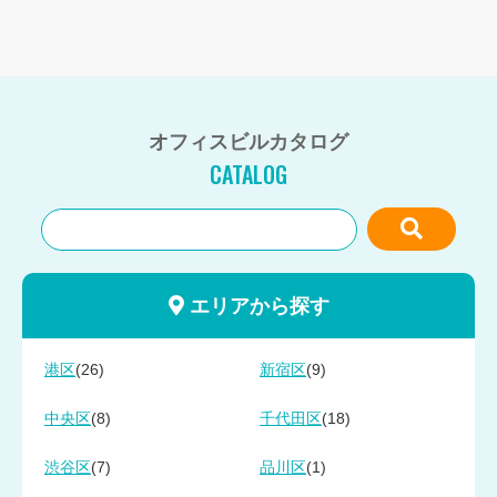
オフィスビルカタログ
CATALOG
エリアから探す
(26)
(9)
港区
新宿区
(8)
(18)
中央区
千代田区
(7)
(1)
渋谷区
品川区