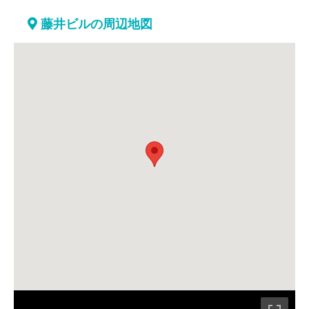
藤井ビルの周辺地図