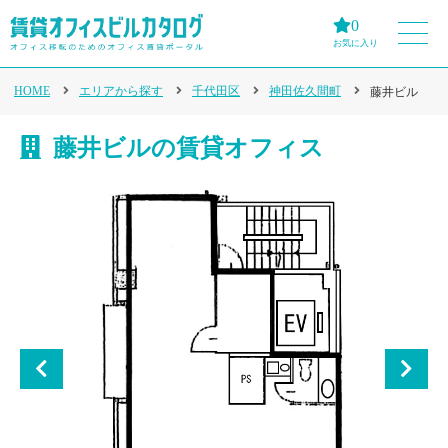
0
お気に入り
HOME
エリアから探す
千代田区
神田佐久間町
藤井ビル
藤井ビルの賃貸オフィス