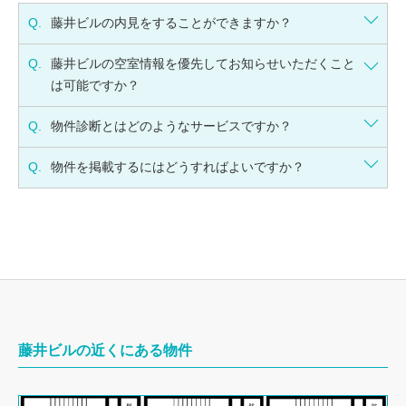
Q.
藤井ビルの内見をすることができますか？
Q.
藤井ビルの空室情報を優先してお知らせいただくこと
は可能ですか？
Q.
物件診断とはどのようなサービスですか？
Q.
物件を掲載するにはどうすればよいですか？
藤井ビルの近くにある物件