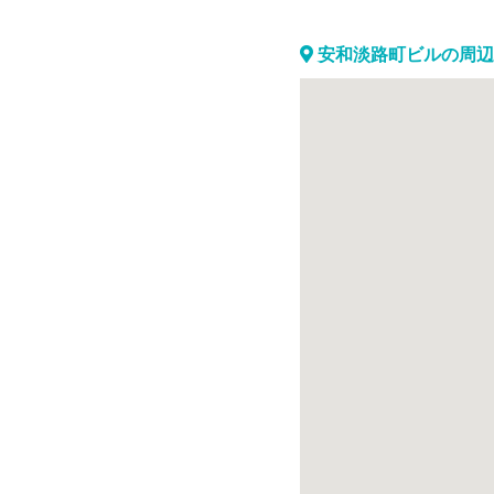
安和淡路町ビルの周辺