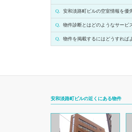
Q.
安和淡路町ビルの空室情報を優
Q.
物件診断とはどのようなサービ
Q.
物件を掲載するにはどうすれば
安和淡路町ビルの近くにある物件