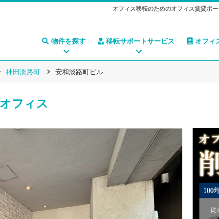
オフィス移転のためのオフィス賃貸ポー
物件を探す
移転サポートサービス
オフィ
神田淡路町
安和淡路町ビル
オフィス