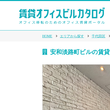
HOME
エリアから探す
千代田区
安和淡路町ビルの賃貸