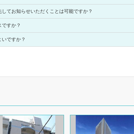
先してお知らせいただくことは可能ですか？
スですか？
よいですか？