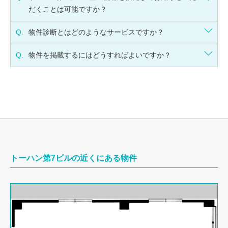
だくことは可能ですか？
Q.
物件診断とはどのようなサービスですか？
Q.
物件を掲載するにはどうすればよいですか？
トーハン第7ビルの近くにある物件