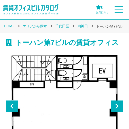
0
お気に入り
HOME
エリアから探す
千代田区
内神田
トーハン第7ビル
トーハン第7ビルの賃貸オフィス