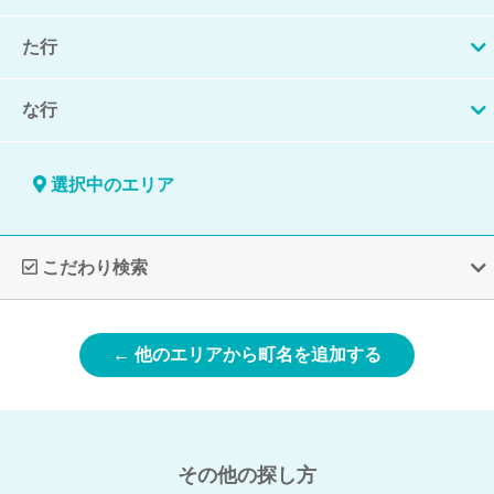
た行
な行
選択中のエリア
こだわり検索
← 他のエリアから町名を追加する
その他の探し方