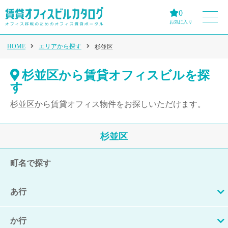
0
お気に入り
HOME
エリアから探す
杉並区
杉並区から賃貸オフィスビルを探
す
杉並区から賃貸オフィス物件をお探しいただけます。
杉並区
町名で探す
あ行
か行