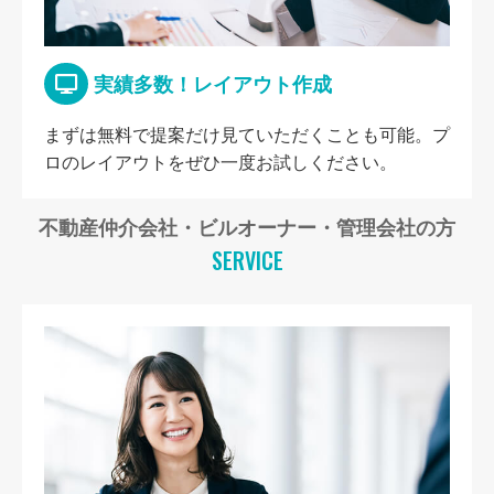
実績多数！レイアウト作成
まずは無料で提案だけ見ていただくことも可能。プ
ロのレイアウトをぜひ一度お試しください。
不動産仲介会社・ビルオーナー・管理会社の方
SERVICE