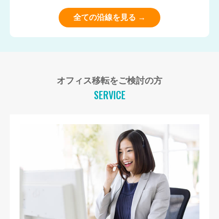
全ての沿線を見る →
オフィス移転をご検討の方
SERVICE