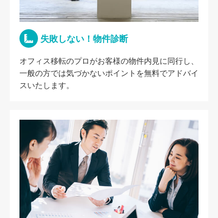
失敗しない！物件診断
オフィス移転のプロがお客様の物件内見に同行し、
一般の方では気づかないポイントを無料でアドバイ
スいたします。