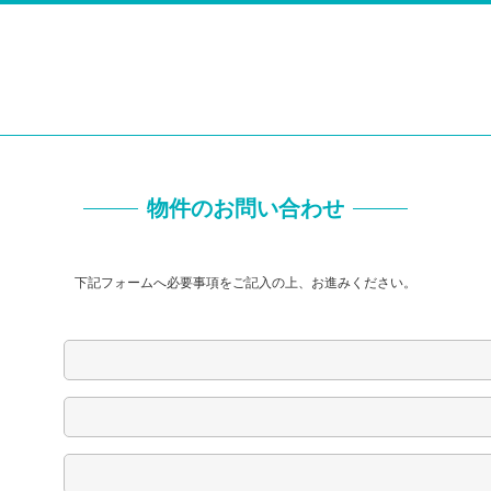
物件のお問い合わせ
下記フォームへ必要事項をご記入の上、お進みください。