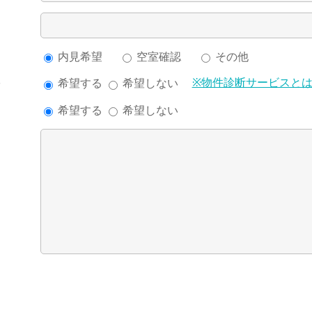
内見希望
空室確認
その他
※物件診断サービスと
希望する
希望しない
希望する
希望しない