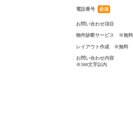
電話番号
必須
お問い合わせ項目
物件診断サービス ※無料
レイアウト作成 ※無料
お問い合わせ内容
※300文字以内