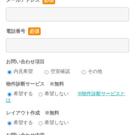
メールアドレス
必須
電話番号
必須
お問い合わせ項目
内見希望
空室確認
その他
物件診断サービス ※無料
希望する
希望しない
※物件診断サービスと
は
レイアウト作成 ※無料
希望する
希望しない