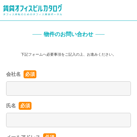
物件のお問い合わせ
下記フォームへ必要事項をご記入の上、お進みください。
会社名
必須
氏名
必須