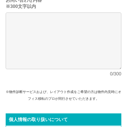
お問い合わせ内容
※300文字以内
0/300
※物件診断サービスおよび、レイアウト作成をご希望の方は物件内見時にオ
フィス移転のプロが同行させていただきます。
個⼈情報の取り扱いについて