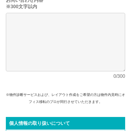
お問い合わせ内容
※300文字以内
0/300
※物件診断サービスおよび、レイアウト作成をご希望の方は物件内見時にオ
フィス移転のプロが同行させていただきます。
個⼈情報の取り扱いについて