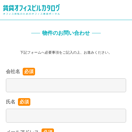
物件のお問い合わせ
下記フォームへ必要事項をご記入の上、お進みください。
会社名
必須
氏名
必須