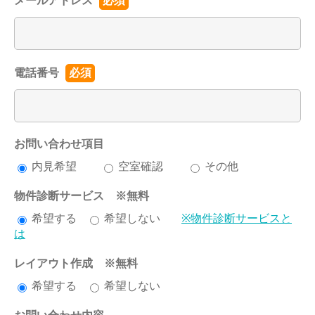
メールアドレス
必須
電話番号
必須
お問い合わせ項目
内見希望
空室確認
その他
物件診断サービス ※無料
希望する
希望しない
※物件診断サービスと
は
レイアウト作成 ※無料
希望する
希望しない