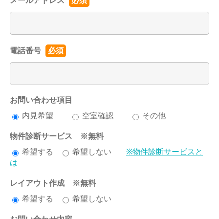
メールアドレス
必須
電話番号
必須
お問い合わせ項目
内見希望
空室確認
その他
物件診断サービス ※無料
希望する
希望しない
※物件診断サービスと
は
レイアウト作成 ※無料
希望する
希望しない