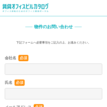
物件のお問い合わせ
下記フォームへ必要事項をご記入の上、お進みください。
会社名
必須
氏名
必須