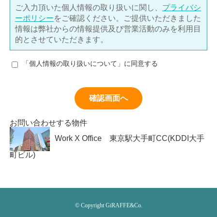
ご入力頂いた個人情報の取り扱いに関し、
プライバシ
ーポリシー
をご確認ください。ご提供いただきました
情報は弊社からの情報提供及び営業活動のみを利用目
的とさせていただきます。
「個⼈情報の取り扱いについて」に同意する
確認画面へ
お問い合わせする物件
Work X Office 東京駅大手町CC(KDDI大手
町ビル)
© Copyright GiRAFFE&Co.