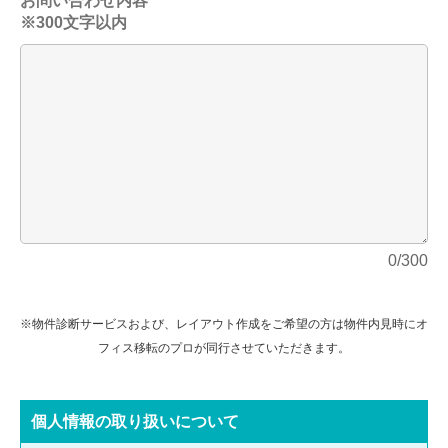
お問い合わせ内容
※300文字以内
0/300
※物件診断サービスおよび、レイアウト作成をご希望の方は物件内見時にオ
フィス移転のプロが同行させていただきます。
個⼈情報の取り扱いについて