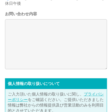
休日午後
お問い合わせ内容
個⼈情報の取り扱いについて
ご入力頂いた個人情報の取り扱いに関し、
プライバシ
ーポリシー
をご確認ください。ご提供いただきました
情報は弊社からの情報提供及び営業活動のみを利用目
的とさせていただきます。