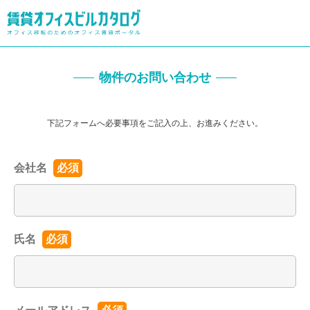
物件のお問い合わせ
下記フォームへ必要事項をご記入の上、お進みください。
会社名
必須
氏名
必須